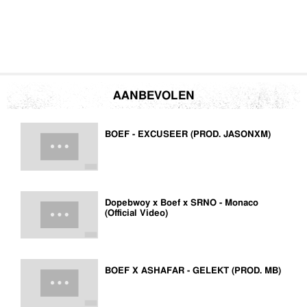
AANBEVOLEN
BOEF - EXCUSEER (PROD. JASONXM)
Dopebwoy x Boef x SRNO - Monaco
(Official Video)
BOEF X ASHAFAR - GELEKT (PROD. MB)