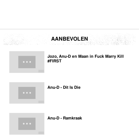
AANBEVOLEN
Jozo, Anu-D en Maan in Fuck Marry Kill
#FIRST
Anu-D - Dit Is Die
Anu-D - Ramkraak