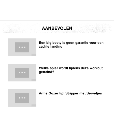
AANBEVOLEN
Een big booty is geen garantie voor een
zachte landing
Welke spier wordt tijdens deze workout
getraind?
Arme Gozer tipt Stripper met Servetjes