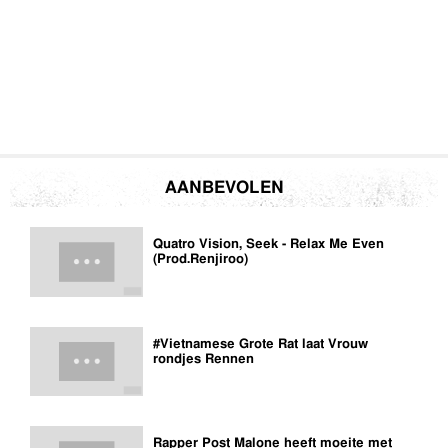
AANBEVOLEN
Quatro Vision, Seek - Relax Me Even
(Prod.Renjiroo)
#Vietnamese Grote Rat laat Vrouw
rondjes Rennen
Rapper Post Malone heeft moeite met