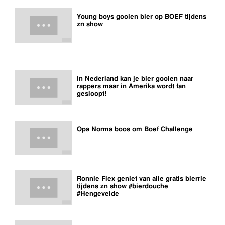
Young boys gooien bier op BOEF tijdens
zn show
In Nederland kan je bier gooien naar
rappers maar in Amerika wordt fan
gesloopt!
Opa Norma boos om Boef Challenge
Ronnie Flex geniet van alle gratis bierrie
tijdens zn show #bierdouche
#Hengevelde