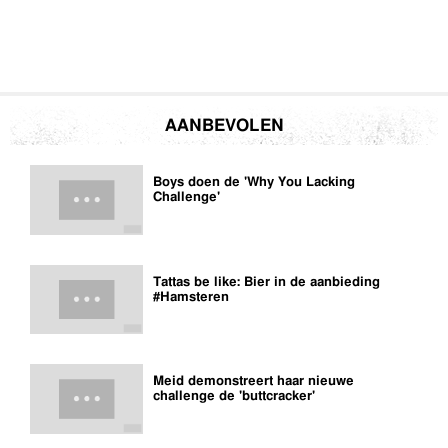
AANBEVOLEN
Boys doen de 'Why You Lacking
Challenge'
Tattas be like: Bier in de aanbieding
#Hamsteren
Meid demonstreert haar nieuwe
challenge de 'buttcracker'