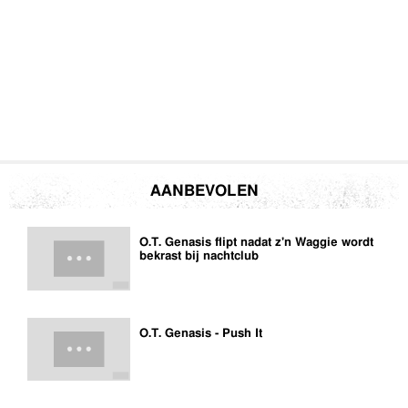
AANBEVOLEN
O.T. Genasis flipt nadat z'n Waggie wordt
bekrast bij nachtclub
O.T. Genasis - Push It