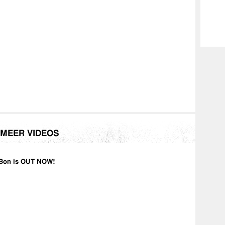
MEER VIDEOS
Bon is OUT NOW!