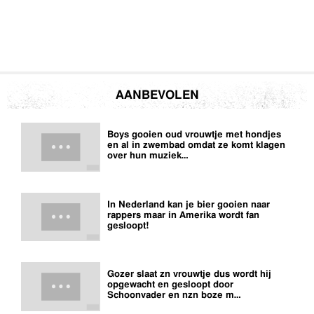
AANBEVOLEN
Boys gooien oud vrouwtje met hondjes
en al in zwembad omdat ze komt klagen
over hun muziek…
In Nederland kan je bier gooien naar
rappers maar in Amerika wordt fan
gesloopt!
Gozer slaat zn vrouwtje dus wordt hij
opgewacht en gesloopt door
Schoonvader en nzn boze m…